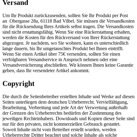
Versand
Um Ihr Produkt zurückzusenden, sollten Sie Ihr Produkt per Post
an Obergasse 28a, 61118 Bad Vilbel. Sie müssen die Versandkosten
für die Rücksendung Ihres Artikels selbst tragen. Die Versandkosten
sind nicht erstattungsfähig. Wenn Sie eine Rückerstattung erhalten,
werden die Kosten für den Rückversand von Ihrer Rückerstattung
abgezogen. Je nachdem, wo Sie wohnen, kann es unterschiedlich
lange dauern, bis Ihr umgetauschtes Produkt bei Ihnen eintrifft.
Wenn Sie einen Artikel über 75€ versenden, sollten Sie einen
verfolgbaren Versandservice in Anspruch nehmen oder eine
Versandversicherung abschließen. Wir können Ihnen keine Garantie
geben, dass Ihr versendeter Artikel ankommt.
Copyright
Die durch die Seitenbetreiber erstellten Inhalte und Werke auf diesen
Seiten unterliegen dem deutschen Urheberrecht. Vervielfältigung,
Bearbeitung, Verbreitung und jede Art der Verwertung außerhalb
der Grenzen des Urheberrechts bedürfen der Zustimmung des
jeweiligen Rechteinhabers. Downloads und Kopien dieser Seite sind
nur für den privaten, nicht kommerziellen Gebrauch gestattet.
Soweit Inhalte nicht vom Betreiber erstellt wurden, werden
Urheberrechte Dritter beachtet und solche Inhalte als solche