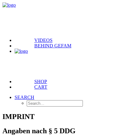
VIDEOS
BEHIND GEFAM
SHOP
CART
SEARCH
IMPRINT
Angaben nach § 5 DDG