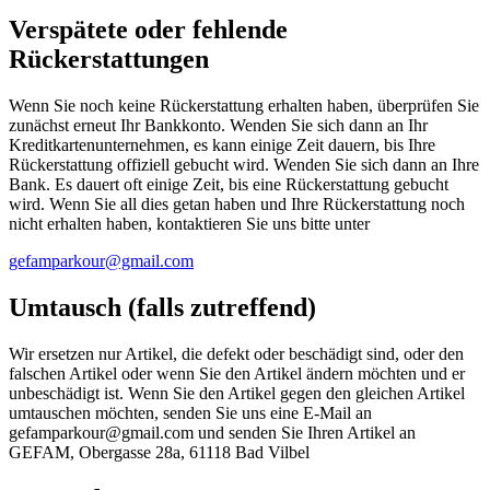
Verspätete oder fehlende
Rückerstattungen
Wenn Sie noch keine Rückerstattung erhalten haben, überprüfen Sie
zunächst erneut Ihr Bankkonto. Wenden Sie sich dann an Ihr
Kreditkartenunternehmen, es kann einige Zeit dauern, bis Ihre
Rückerstattung offiziell gebucht wird. Wenden Sie sich dann an Ihre
Bank. Es dauert oft einige Zeit, bis eine Rückerstattung gebucht
wird. Wenn Sie all dies getan haben und Ihre Rückerstattung noch
nicht erhalten haben, kontaktieren Sie uns bitte unter
gefamparkour@gmail.com
Umtausch (falls zutreffend)
Wir ersetzen nur Artikel, die defekt oder beschädigt sind, oder den
falschen Artikel oder wenn Sie den Artikel ändern möchten und er
unbeschädigt ist. Wenn Sie den Artikel gegen den gleichen Artikel
umtauschen möchten, senden Sie uns eine E-Mail an
gefamparkour@gmail.com und senden Sie Ihren Artikel an
GEFAM, Obergasse 28a, 61118 Bad Vilbel