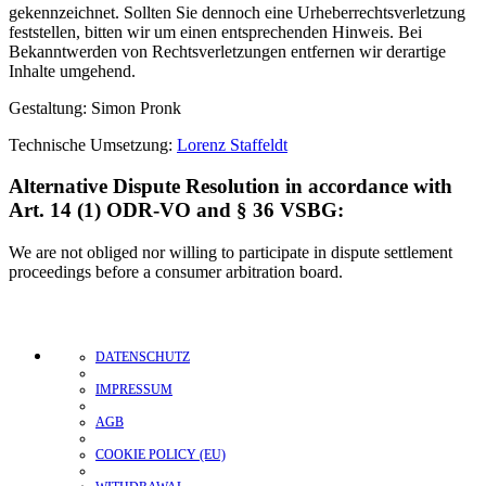
gekennzeichnet. Sollten Sie dennoch eine Urheberrechtsverletzung
feststellen, bitten wir um einen entsprechenden Hinweis. Bei
Bekanntwerden von Rechtsverletzungen entfernen wir derartige
Inhalte umgehend.
Gestaltung: Simon Pronk
Technische Umsetzung:
Lorenz Staffeldt
Alternative Dispute Resolution in accordance with
Art. 14 (1) ODR-VO and § 36 VSBG:
We are not obliged nor willing to participate in dispute settlement
proceedings before a consumer arbitration board.
DATENSCHUTZ
IMPRESSUM
AGB
COOKIE POLICY (EU)